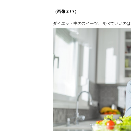
（画像 2 / 7）
ダイエット中のスイーツ、食べていいのは？（写