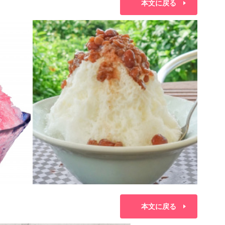
本文に戻る
本文に戻る