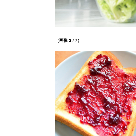
（画像 3 / 7）