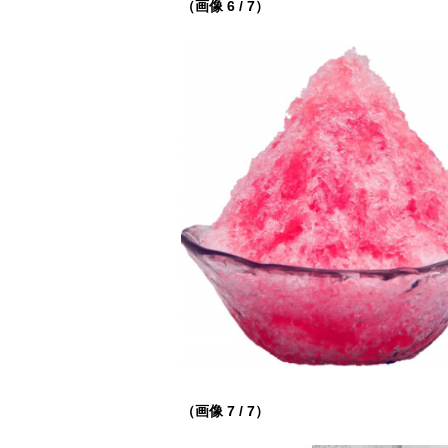
（画像 6 / 7）
（画像 7 / 7）