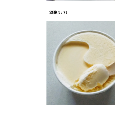
（画像 5 / 7）