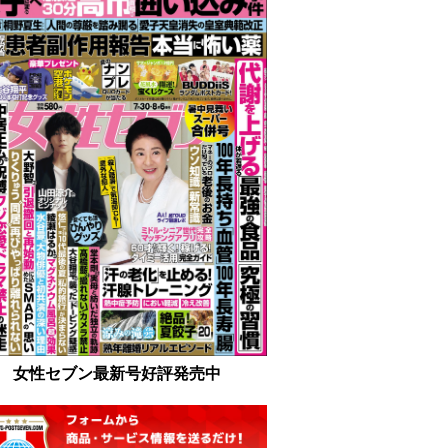
女性セブン最新号好評発売中