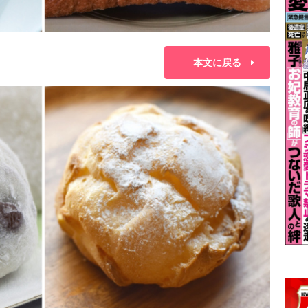
本文に戻る