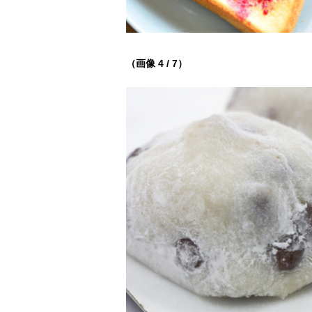
（画像 4 / 7）