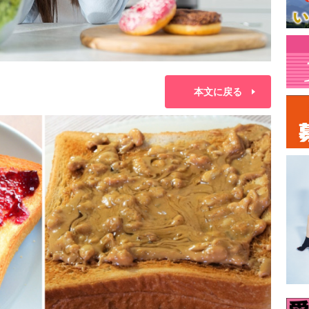
本文に戻る