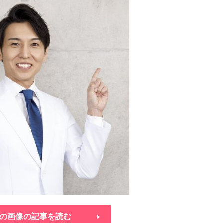
の画像の記事を読む