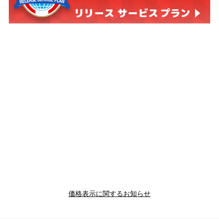
価格表示に関するお知らせ