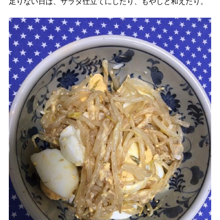
足りない日は、サラダ仕立てにしたり、もやしと和えたり。