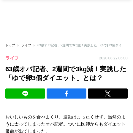
トップ
ライフ
63歳オバ記者、2週間で3kg減！実践した「ゆで卵3個ダイエット」とは？
ライフ
2020.08.22 06:00
63歳オバ記者、2週間で3kg減！実践した
「ゆで卵3個ダイエット」とは？
おいしいものを食べまくり、運動はまったくせず、当然のよ
うに太ってしまったオバ記者。ついに医師からもダイエット
厳命が出てしまった。