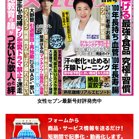
女性セブン最新号好評発売中