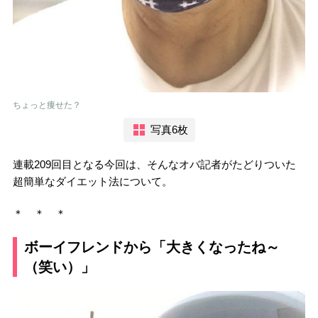
ちょっと痩せた？
写真6枚
連載209回目となる今回は、そんなオバ記者がたどりついた
超簡単なダイエット法について。
＊ ＊ ＊
ボーイフレンドから「大きくなったね～
（笑い）」