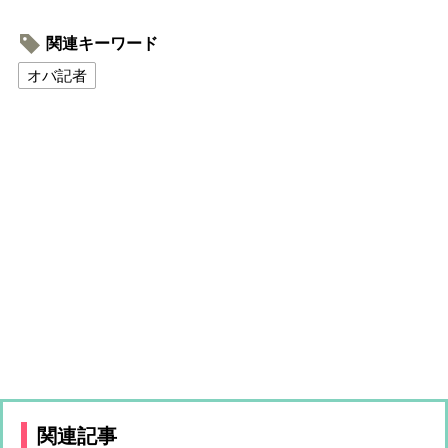
関連キーワード
オバ記者
関連記事