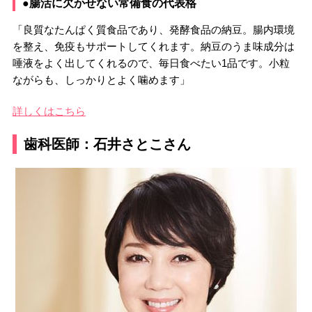
●腸活に欠かせない常備食の代表格
「良質なたんぱく質食品であり、発酵食品の納豆。腸内環境
を整え、免疫もサポートしてくれます。納豆のうま味成分は
唾液をよく出してくれるので、毎日食べたい1品です。小粒
ながらも、しっかりとよく噛めます」
詳しくはこちら
歯科医師：石井さとこさん