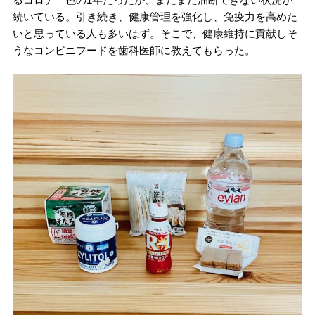
続いている。引き続き、健康管理を強化し、免疫力を高めた
いと思っている人も多いはず。そこで、健康維持に貢献しそ
うなコンビニフードを歯科医師に教えてもらった。