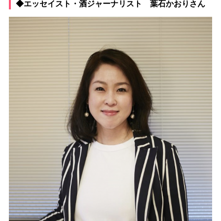
◆エッセイスト・酒ジャーナリスト 葉石かおりさん