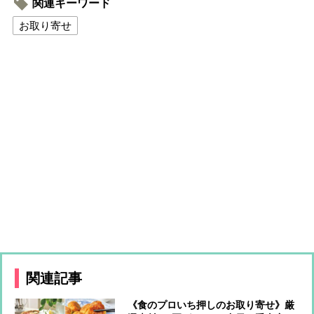
関連キーワード
お取り寄せ
関連記事
《食のプロいち押しのお取り寄せ》厳