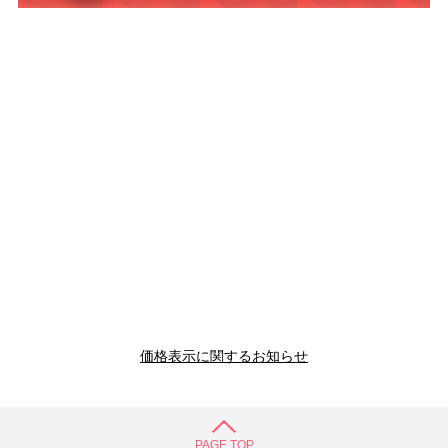
価格表示に関するお知らせ
PAGE TOP