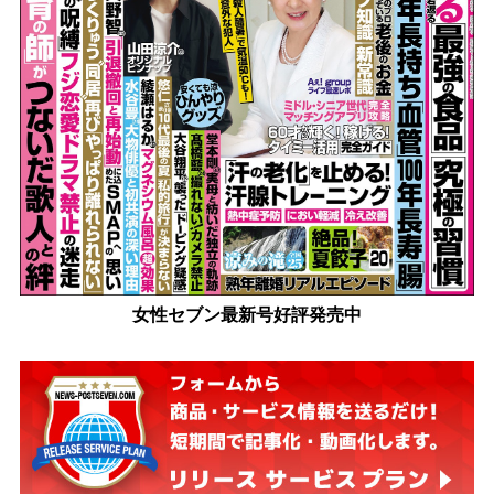
女性セブン最新号好評発売中