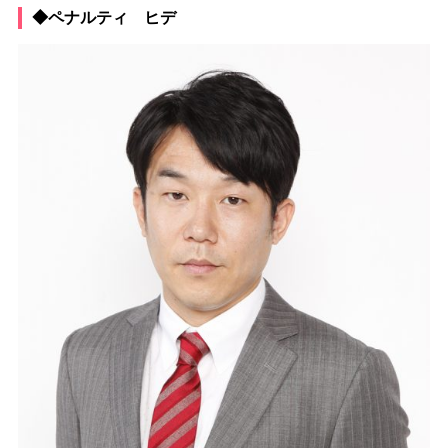
◆ペナルティ ヒデ