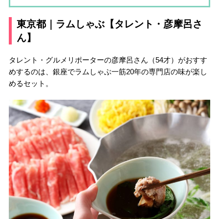
東京都｜ラムしゃぶ【タレント・彦摩呂さ
ん】
タレント・グルメリポーターの彦摩呂さん（54才）がおすす
めするのは、銀座でラムしゃぶ一筋20年の専門店の味が楽し
めるセット。