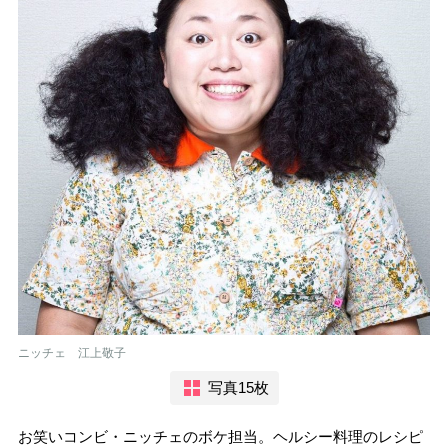
ニッチェ 江上敬子
写真15枚
お笑いコンビ・ニッチェのボケ担当。ヘルシー料理のレシピ