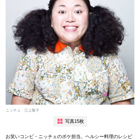
ニッチェ 江上敬子
写真15枚
お笑いコンビ・ニッチェのボケ担当。ヘルシー料理のレシピ