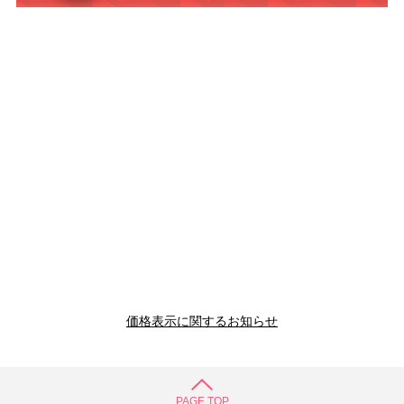
価格表示に関するお知らせ
PAGE TOP