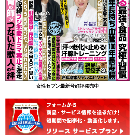
女性セブン最新号好評発売中