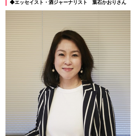
◆エッセイスト・酒ジャーナリスト 葉石かおりさん