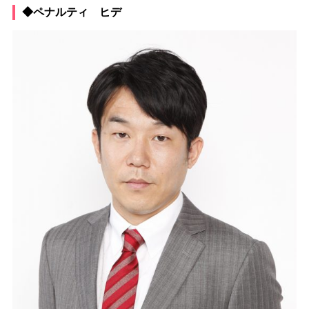
◆ペナルティ ヒデ