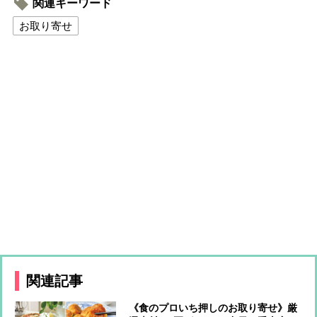
関連キーワード
お取り寄せ
関連記事
《食のプロいち押しのお取り寄せ》厳