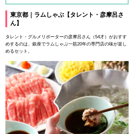
東京都｜ラムしゃぶ【タレント・彦摩呂さ
ん】
タレント・グルメリポーターの彦摩呂さん（54才）がおすす
めするのは、銀座でラムしゃぶ一筋20年の専門店の味が楽し
めるセット。