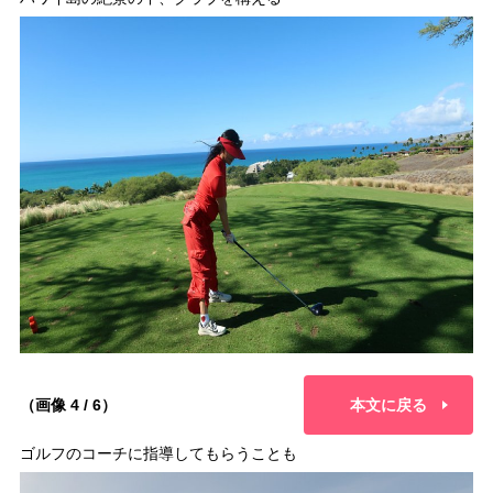
（画像 4 / 6）
本文に戻る
ゴルフのコーチに指導してもらうことも