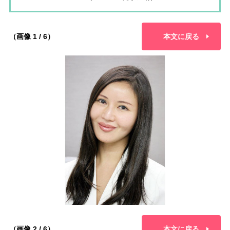
（画像 1 / 6）
本文に戻る
（画像 2 / 6）
本文に戻る