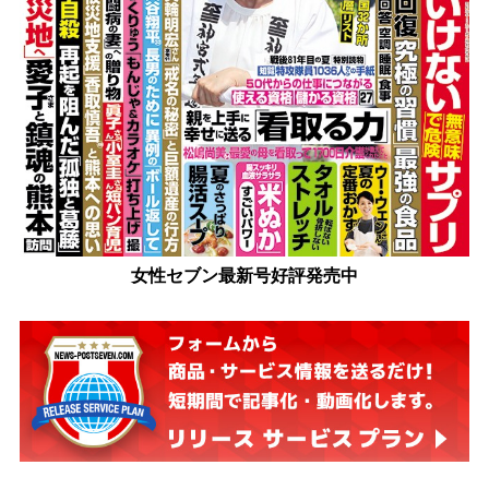
女性セブン最新号好評発売中