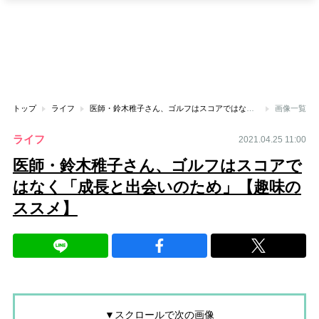
トップ
ライフ
医師・鈴木稚子さん、ゴルフはスコアではなく「成長と出会いのため」【趣味のススメ】
画像一覧
ライフ
2021.04.25 11:00
医師・鈴木稚子さん、ゴルフはスコアで
はなく「成長と出会いのため」【趣味の
ススメ】
▼スクロールで次の画像