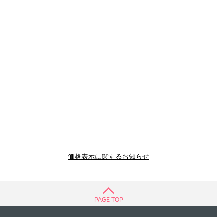
価格表示に関するお知らせ
PAGE TOP