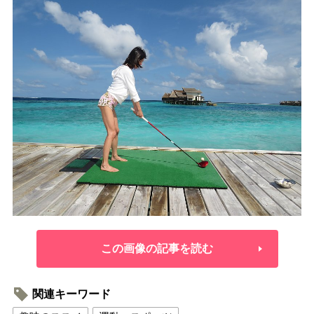
この画像の記事を読む
関連キーワード