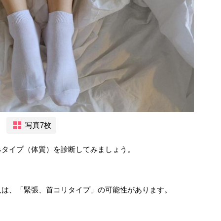
写真7枚
みタイプ（体質）を診断してみましょう。
人は、「緊張、首コリタイプ」の可能性があります。