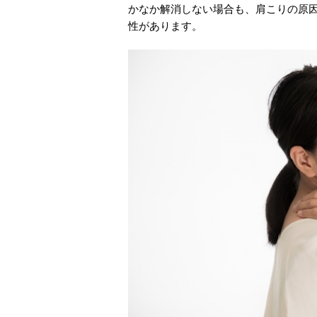
かなか解消しない場合も、肩こりの原
性があります。