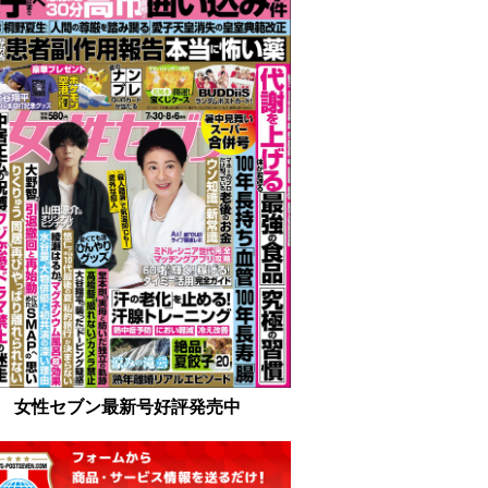
女性セブン最新号好評発売中