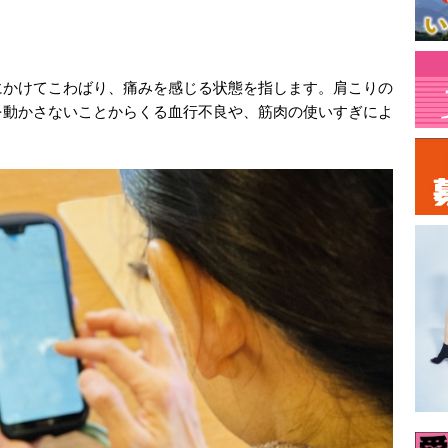
にかけてこわばり、痛みを感じる状態を指します。肩こりの
を動かさないことからくる血行不良や、筋肉の使いすぎによ
。