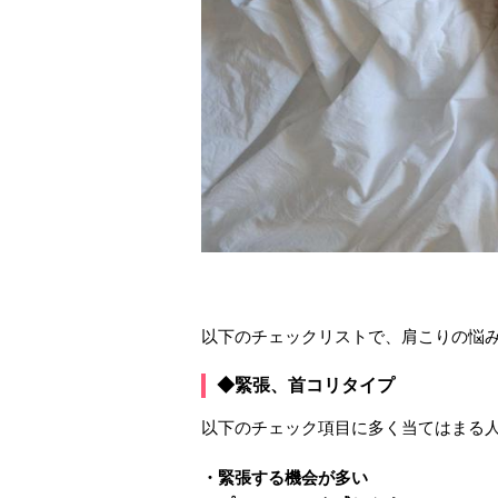
以下のチェックリストで、肩こりの悩
◆緊張、首コリタイプ
以下のチェック項目に多く当てはまる
・緊張する機会が多い