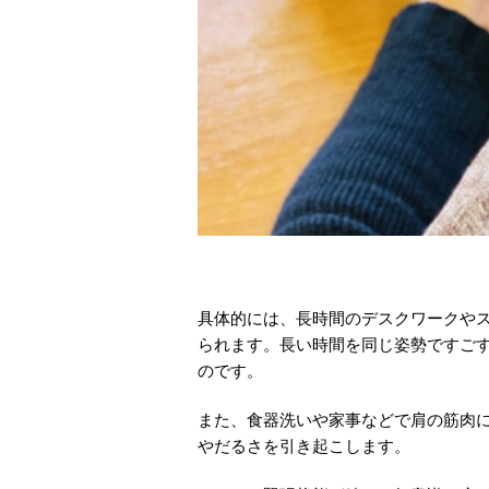
具体的には、長時間のデスクワークや
られます。長い時間を同じ姿勢ですご
のです。
また、食器洗いや家事などで肩の筋肉
やだるさを引き起こします。