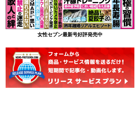
女性セブン最新号好評発売中