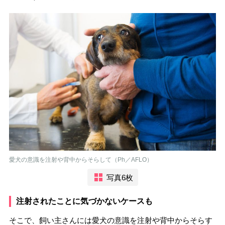
愛犬の意識を注射や背中からそらして（Ph／AFLO）
写真6枚
注射されたことに気づかないケースも
そこで、飼い主さんには愛犬の意識を注射や背中からそらす