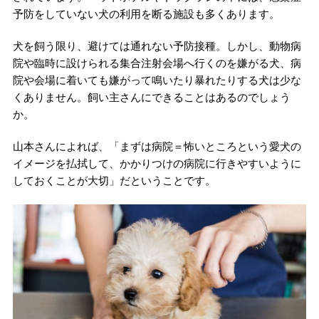
予防をしていない犬の利用を断る施設も多くあります。
犬を飼う限り、避けては通れない予防接種。しかし、動物病
院や臨時に設けられる集合注射会場へ行くのを嫌がる犬、病
院や会場に着いても嫌がって鳴いたり暴れたりする犬は少な
くありません。飼い主さんにできることはあるのでしょう
か。
山本さんによれば、「まずは病院＝怖いところという愛犬の
イメージを払拭して、かかりつけの病院に行きやすいように
しておくことが大切」だということです。