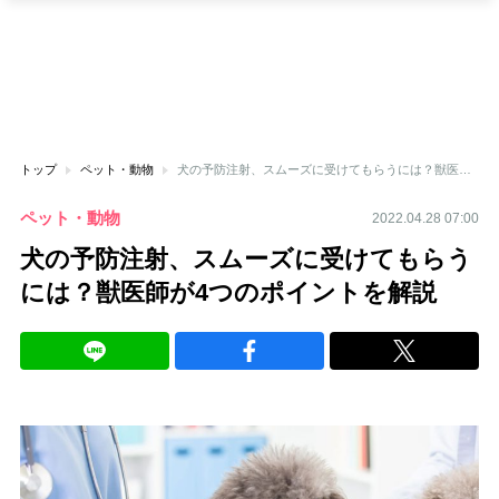
トップ
ペット・動物
犬の予防注射、スムーズに受けてもらうには？獣医師が4つのポイントを解説
ペット・動物
2022.04.28 07:00
犬の予防注射、スムーズに受けてもらう
には？獣医師が4つのポイントを解説