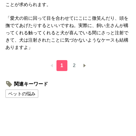
ことが求められます。
「愛犬の前に回って目を合わせてにこにこ微笑んだり、頭を
撫でてあげたりするといいですね。実際に、飼い主さんが構
ってくれる触ってくれると犬が喜んでいる間にさっと注射で
きて、犬は注射されたことに気づかないようなケースも結構
ありますよ」
1
2
関連キーワード
ペットの悩み