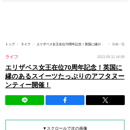
トップ
ライフ
エリザベス女王在位70周年記念！英国に縁のあるスイーツたっぷりのアフタヌーンティー開催！
画像一覧
ライフ
2022.05.11 16:00
エリザベス女王在位70周年記念！英国に
縁のあるスイーツたっぷりのアフタヌー
ンティー開催！
▼スクロールで次の画像