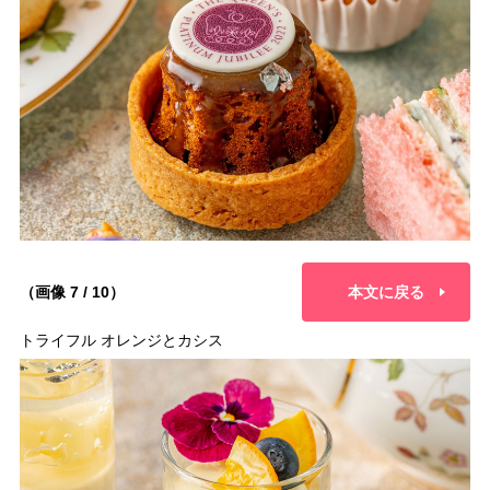
（画像 7 / 10）
本文に戻る
トライフル オレンジとカシス