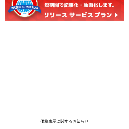
価格表示に関するお知らせ