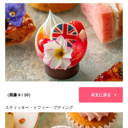
（画像 6 / 10）
本文に戻る
スティッキー・トフィー・プディング