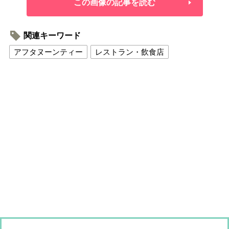
この画像の記事を読む
関連キーワード
アフタヌーンティー
レストラン・飲食店