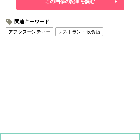
この画像の記事を読む
関連キーワード
アフタヌーンティー
レストラン・飲食店