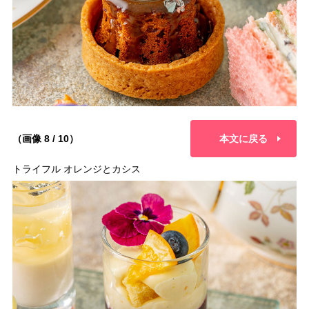
（画像 8 / 10）
本文に戻る
トライフル オレンジとカシス