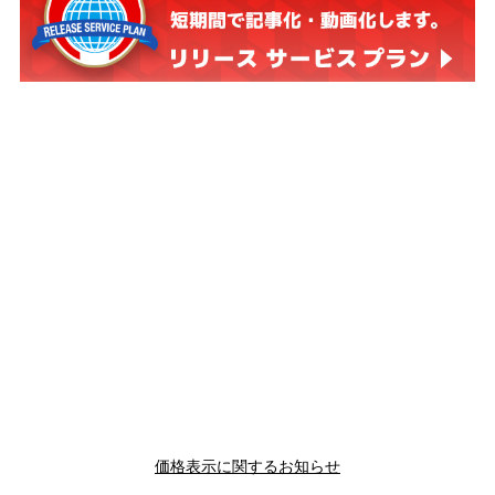
価格表示に関するお知らせ