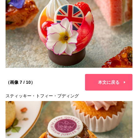
（画像 7 / 10）
本文に戻る
スティッキー・トフィー・プディング