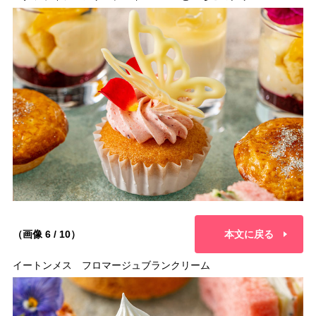
（画像 6 / 10）
本文に戻る
イートンメス フロマージュブランクリーム