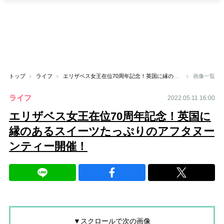
トップ
ライフ
エリザベス女王在位70周年記念！英国に縁のあるスイーツたっぷりのアフタヌーンティー開催！
画像一覧
ライフ
2022.05.11 16:00
エリザベス女王在位70周年記念！英国に
縁のあるスイーツたっぷりのアフタヌー
ンティー開催！
▼スクロールで次の画像