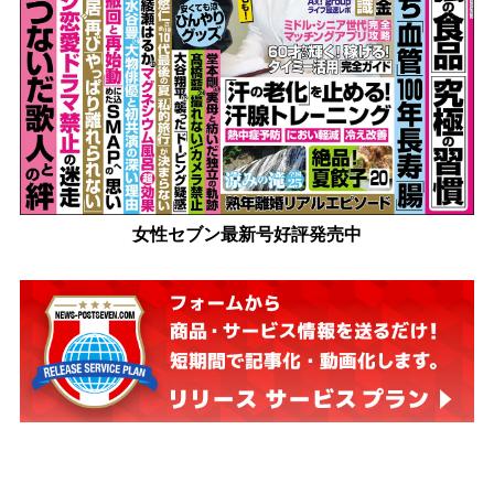
女性セブン最新号好評発売中