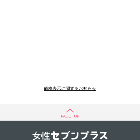
価格表示に関するお知らせ
PAGE TOP