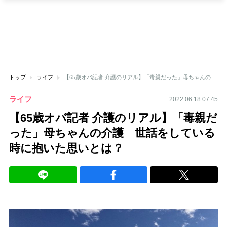
トップ
ライフ
【65歳オバ記者 介護のリアル】「毒親だった」母ちゃんの介護 世話をしている時に抱いた思いとは？
ライフ
2022.06.18 07:45
【65歳オバ記者 介護のリアル】「毒親だ
った」母ちゃんの介護 世話をしている
時に抱いた思いとは？