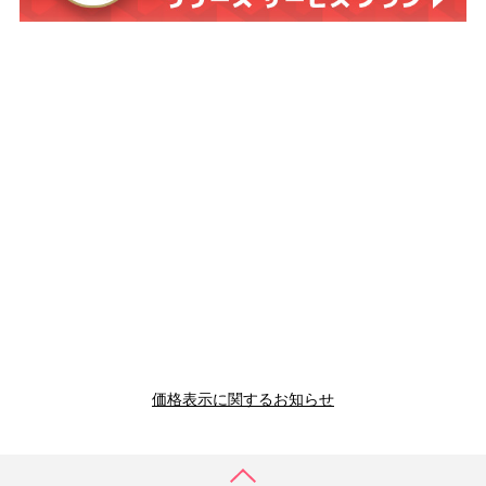
価格表示に関するお知らせ