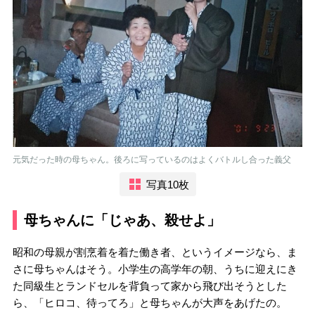
元気だった時の母ちゃん。後ろに写っているのはよくバトルし合った義父
写真10枚
母ちゃんに「じゃあ、殺せよ」
昭和の母親が割烹着を着た働き者、というイメージなら、ま
さに母ちゃんはそう。小学生の高学年の朝、うちに迎えにき
た同級生とランドセルを背負って家から飛び出そうとした
ら、「ヒロコ、待ってろ」と母ちゃんが大声をあげたの。