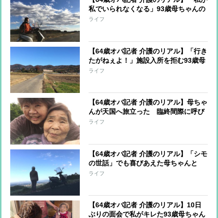
私でいられなくなる」93歳母ちゃんの
自宅介護で私が間違えた2つのこと
ライフ
【64歳オバ記者 介護のリアル】「行き
たがねぇよ！」施設入所を拒む93歳母
ちゃんをどう説得するか…頭を悩ませ
ライフ
る
【64歳オバ記者 介護のリアル】母ちゃ
んが天国へ旅立った 臨終間際に呼び
かけた「いづまでも寝でんじゃね。じ
ライフ
ゃがいもの種芋、植えなくちゃなんね
ーべ！」
【64歳オバ記者 介護のリアル】「シモ
の世話」でも喜びあえた母ちゃんと
の“蜜月関係”がやがて崩れるまで
ライフ
【64歳オバ記者 介護のリアル】10日
ぶりの面会で私がキレた93歳母ちゃん