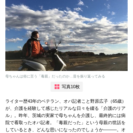
母ちゃんは俗に言う「毒親」だったのか…昔を振り返ってみる
写真10枚
ライター歴43年のベテラン、オバ記者こと野原広子（65歳）
が、介護を経験して感じたリアルな日々を綴る「介護のリア
ル」。昨年、茨城の実家で母ちゃんを介護し、最終的には病
院で看取ったオバ記者。「毒親だった」という母親の世話を
しているとき、どんな思いになったのでしょうか―――。オ