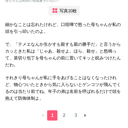
母ちゃんは昭和の母親象そのもの！
写真10枚
細かなことは忘れたけれど、口喧嘩で怒った母ちゃんが私の
頭を引っ叩いたのよ。
で、「テメエなんか生かすも殺すも親の勝手だ」と言うから
カッときた私は「じゃあ、殺せよ。ほら、殺せ」と怒鳴っ
て、菜切り包丁を母ちゃんの前に置いてキッと睨みつけたん
だわ。
それきり母ちゃんが私に手をあげることはなくなったけれ
ど、物心ついたときから気に入らないとゲンコツが飛んでく
るのは当たり前でね。年子の弟は名前を呼ばれるだけで頭を
抱えて防御体制よ。
1
2
3