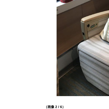
（画像 2 / 6）