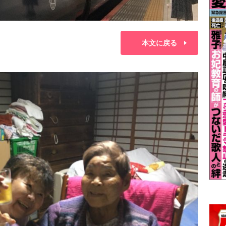
本文に戻る