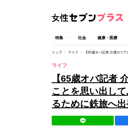
特集
社会
健康・医療
トップ
ライフ
ライフ
【65歳オバ記者
ことを思い出して
るために鉄旅へ出