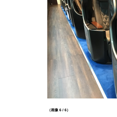
（画像 6 / 6）