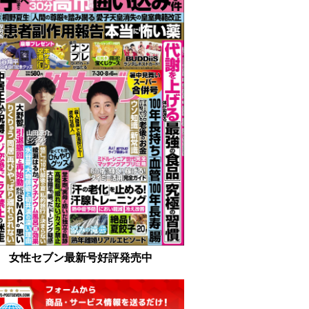
女性セブン最新号好評発売中