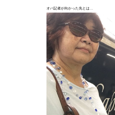
オバ記者が向かった先とは…