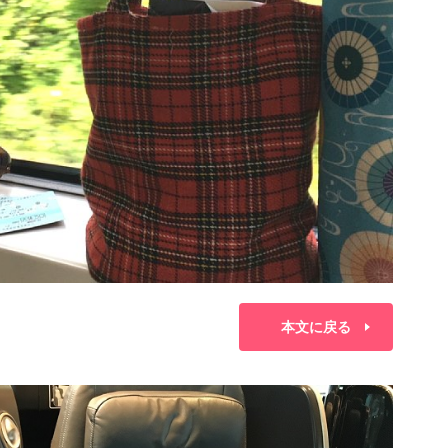
本文に戻る