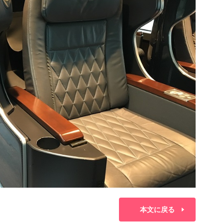
本文に戻る