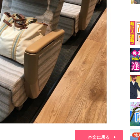
本文に戻る