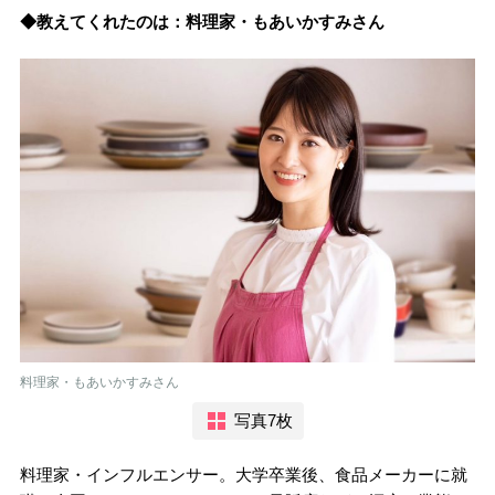
◆教えてくれたのは：料理家・もあいかすみさん
料理家・もあいかすみさん
写真7枚
料理家・インフルエンサー。大学卒業後、食品メーカーに就