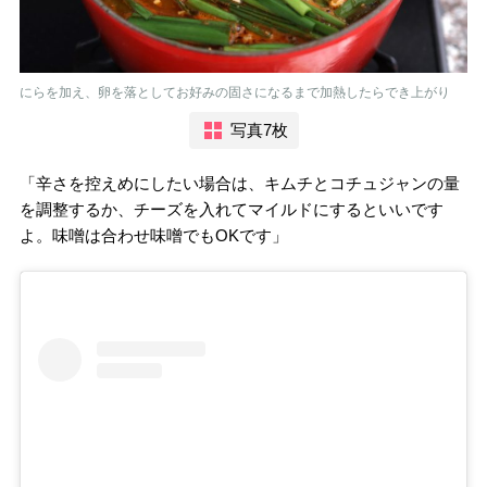
にらを加え、卵を落としてお好みの固さになるまで加熱したらでき上がり
写真7枚
「辛さを控えめにしたい場合は、キムチとコチュジャンの量
を調整するか、チーズを入れてマイルドにするといいです
よ。味噌は合わせ味噌でもOKです」