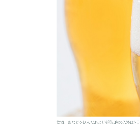
飲酒、薬などを飲んだあと1時間以内の入浴はNG（P