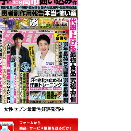
女性セブン最新号好評発売中