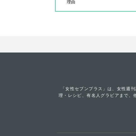
理由
「女性セブンプラス」は、女性週刊
理・レシピ、有名人グラビアまで、