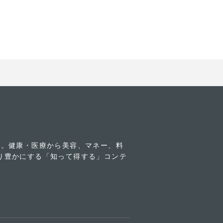
す。健康・医療から美容、マネー、料
り豊かにする「知って得する」コンテ