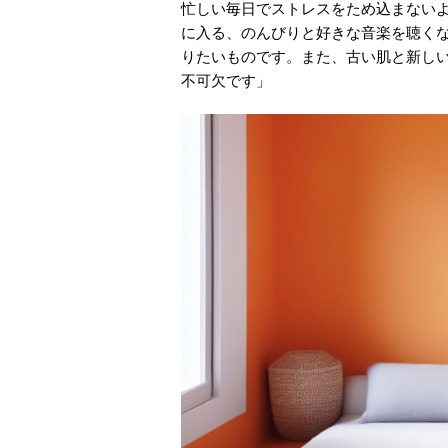
忙しい毎日でストレスをため込まない
に入る、のんびりと好きな音楽を聴く
りたいものです。また、古い肌と新し
不可欠です」