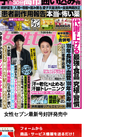
女性セブン最新号好評発売中