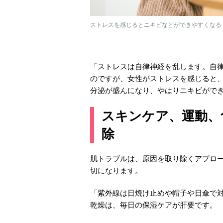
ストレスを感じるとニキビなどができやすくなる（Ph
「ストレスは自律神経を乱します。自
のですが、女性がストレスを感じると
分泌が盛んになり、やはりニキビがで
スキンケア、運動、
除
肌トラブルは、原因を取り除くアプロ
切になります。
「紫外線は日焼け止めや帽子や日傘で
乾燥は、毎日の保湿ケアが肝要です。