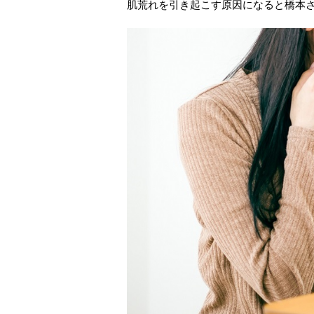
肌荒れを引き起こす原因になると橋本