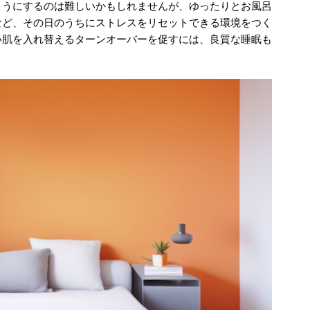
ようにするのは難しいかもしれませんが、ゆったりとお風呂
など、その日のうちにストレスをリセットできる環境をつく
い肌を入れ替えるターンオーバーを促すには、良質な睡眠も