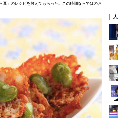
そら豆」のレシピを教えてもらった。この時期ならではのお
人