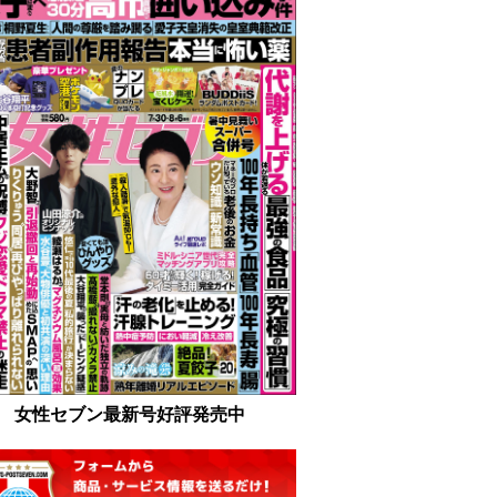
女性セブン最新号好評発売中