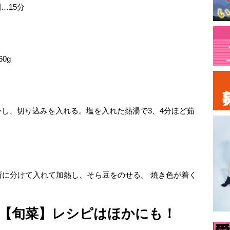
…15分
0g
し、切り込みを入れる。塩を入れた熱湯で3、4分ほど茹
所に分けて入れて加熱し、そら豆をのせる。 焼き色が着く
【旬菜】レシピはほかにも！