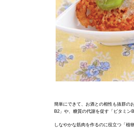
簡単にできて、お酒との相性も抜群の
B2」や、糖質の代謝を促す「ビタミン
しなやかな筋肉を作るのに役立つ「植