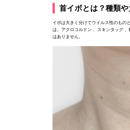
首イボとは？種類や
イボは大きく分けてウイルス性のもの
は、アクロコルドン 、スキンタッグ 
はありません。