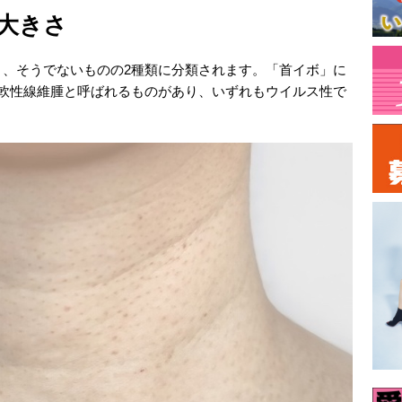
大きさ
と、そうでないものの2種類に分類されます。「首イボ」に
、軟性線維腫と呼ばれるものがあり、いずれもウイルス性で