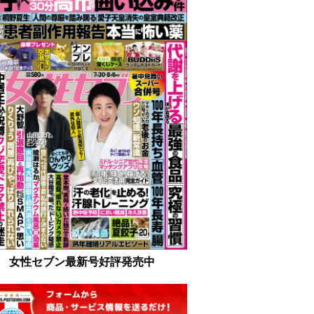
女性セブン最新号好評発売中