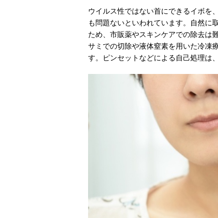
ウイルス性ではない首にできるイボを
も問題ないといわれています。自然に
ため、市販薬やスキンケアでの除去は
サミでの切除や液体窒素を用いた冷凍
す。ピンセットなどによる自己処理は