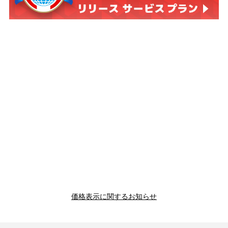
価格表示に関するお知らせ