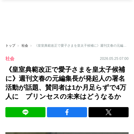
トップ
社会
《皇室典範改正で愛子さまを皇太子候補に》週刊文春の元編集長が発起人の署名活動が話題、賛同者は1か月足らずで4万人に プリンセスの未来はどうなるか
社会
2026.05.25 07:00
《皇室典範改正で愛子さまを皇太子候補
に》週刊文春の元編集長が発起人の署名
活動が話題、賛同者は1か月足らずで4万
人に プリンセスの未来はどうなるか