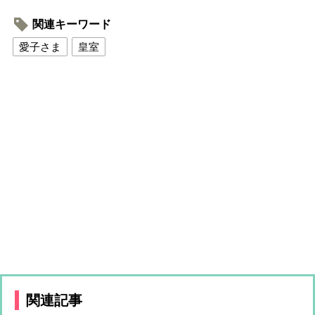
関連キーワード
愛子さま
皇室
関連記事