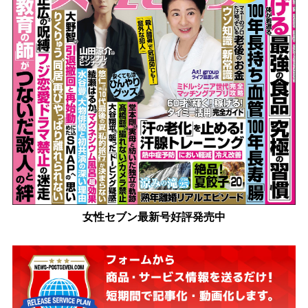
女性セブン最新号好評発売中