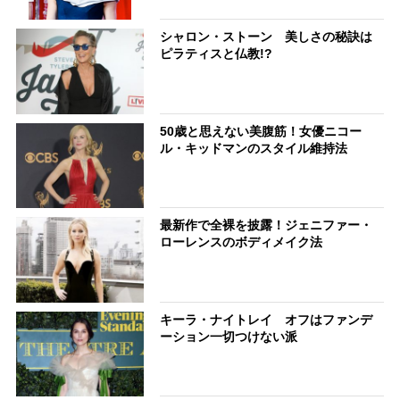
シャロン・ストーン 美しさの秘訣は
ピラティスと仏教!?
50歳と思えない美腹筋！女優ニコー
ル・キッドマンのスタイル維持法
最新作で全裸を披露！ジェニファー・
ローレンスのボディメイク法
キーラ・ナイトレイ オフはファンデ
ーション一切つけない派