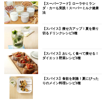
【スーパーフード】ローラやミラン
ダ・カーも実践！スーパーミルク健康
法
【スパイス】痩せ力アップ！夏を乗り
切るドリンクレシピ3種
【スパイス】おいしく食べて痩せる！
ダイエット野菜レシピ3種
【スパイス】食欲を刺激！夏にぴった
りのメイン料理レシピ3種