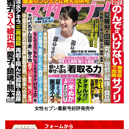
女性セブン最新号好評発売中