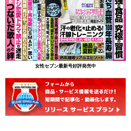
女性セブン最新号好評発売中