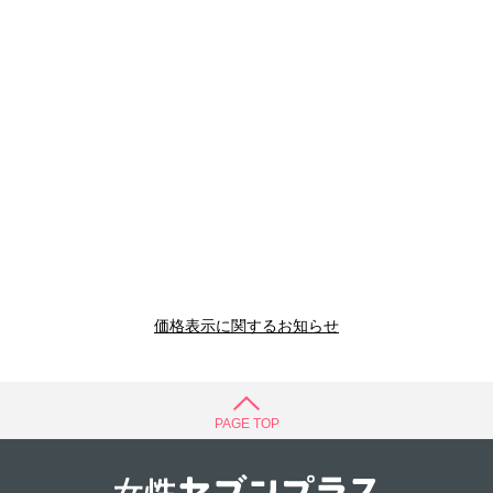
価格表示に関するお知らせ
PAGE TOP