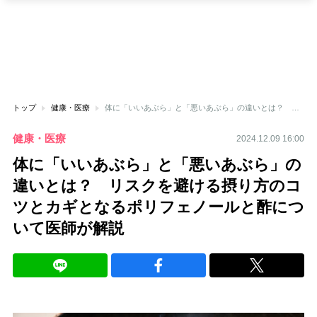
トップ
健康・医療
体に「いいあぶら」と「悪いあぶら」の違いとは？ リスクを避ける摂り方のコツとカギとなるポリフェノールと酢について医師が解説
健康・医療
2024.12.09 16:00
体に「いいあぶら」と「悪いあぶら」の
違いとは？ リスクを避ける摂り方のコ
ツとカギとなるポリフェノールと酢につ
いて医師が解説