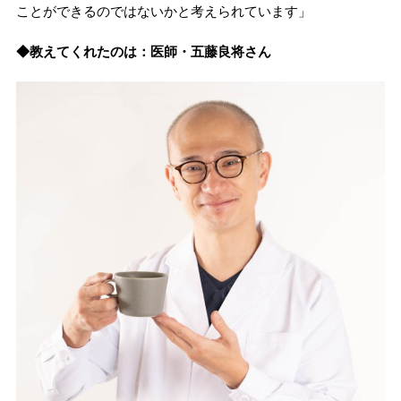
ことができるのではないかと考えられています」
◆教えてくれたのは：医師・五藤良将さん