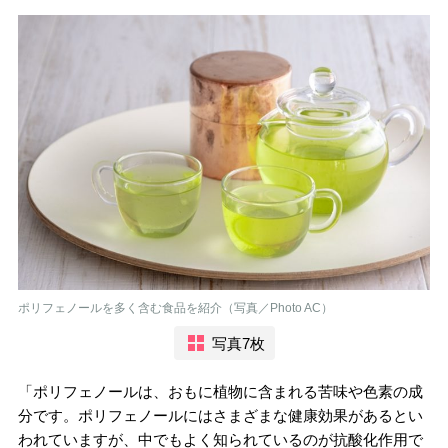
ポリフェノールを多く含む食品を紹介（写真／Photo AC）
写真7枚
「ポリフェノールは、おもに植物に含まれる苦味や色素の成
分です。ポリフェノールにはさまざまな健康効果があるとい
われていますが、中でもよく知られているのが抗酸化作用で