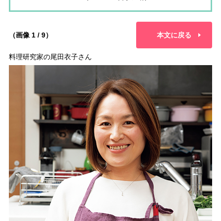
（画像 1 / 9）
本文に戻る
料理研究家の尾田衣子さん