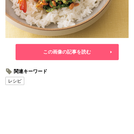
この画像の記事を読む
関連キーワード
レシピ