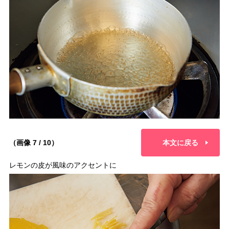
（画像 7 / 10）
本文に戻る
レモンの皮が風味のアクセントに