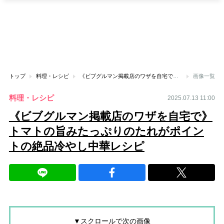
トップ
料理・レシピ
《ビブグルマン掲載店のワザを自宅で》トマトの旨みたっぷりのたれがポイントの絶品冷やし中華レシピ
画像一覧
料理・レシピ
2025.07.13 11:00
《ビブグルマン掲載店のワザを自宅で》
トマトの旨みたっぷりのたれがポイン
トの絶品冷やし中華レシピ
▼スクロールで次の画像