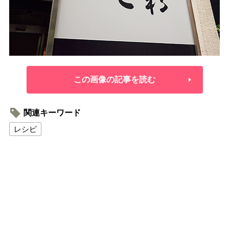
この画像の記事を読む
関連キーワード
レシピ