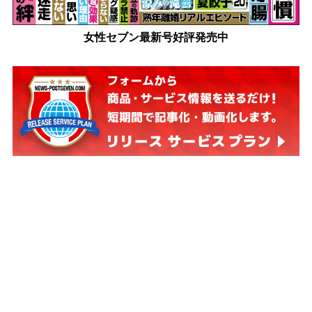
女性セブン最新号好評発売中