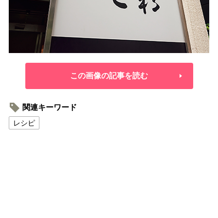
この画像の記事を読む
関連キーワード
レシピ