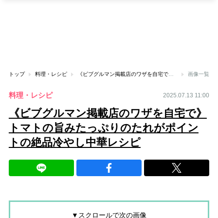
トップ
料理・レシピ
《ビブグルマン掲載店のワザを自宅で》トマトの旨みたっぷりのたれがポイントの絶品冷やし中華レシピ
画像一覧
料理・レシピ
2025.07.13 11:00
《ビブグルマン掲載店のワザを自宅で》
トマトの旨みたっぷりのたれがポイン
トの絶品冷やし中華レシピ
▼スクロールで次の画像