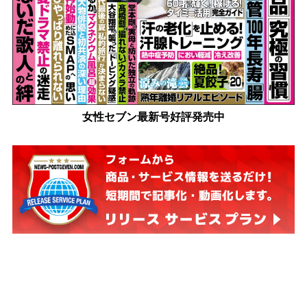
女性セブン最新号好評発売中