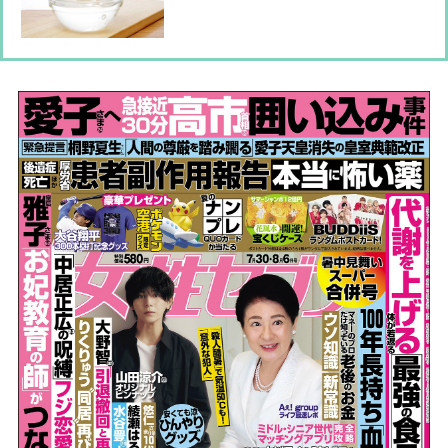
する効果的な取り入れ方