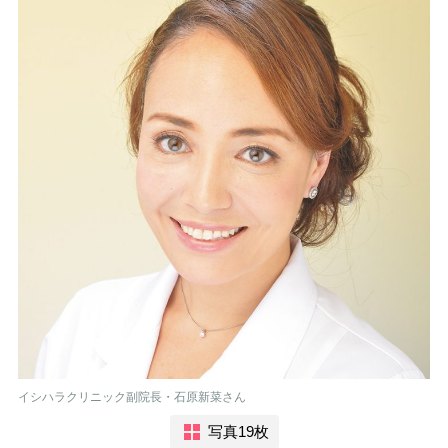
イシハラクリニック副院長・石原新菜さん
写真19枚