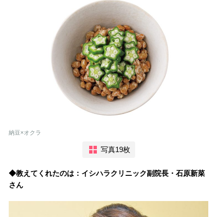
納豆×オクラ
写真19枚
◆教えてくれたのは：イシハラクリニック副院長・石原新菜
さん