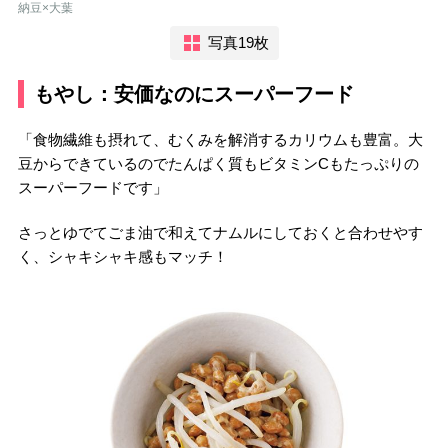
納豆×大葉
写真19枚
もやし：安価なのにスーパーフード
「食物繊維も摂れて、むくみを解消するカリウムも豊富。大
豆からできているのでたんぱく質もビタミンCもたっぷりの
スーパーフードです」
さっとゆでてごま油で和えてナムルにしておくと合わせやす
く、シャキシャキ感もマッチ！