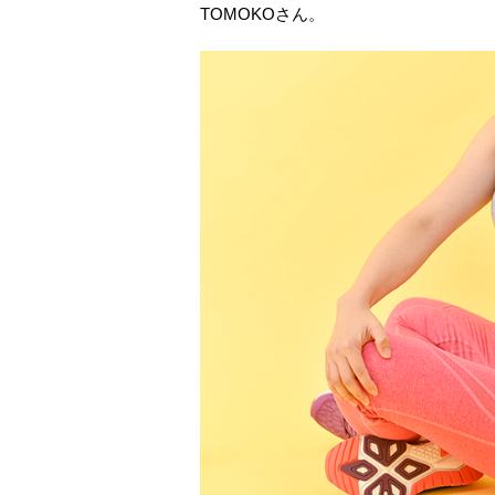
TOMOKOさん。