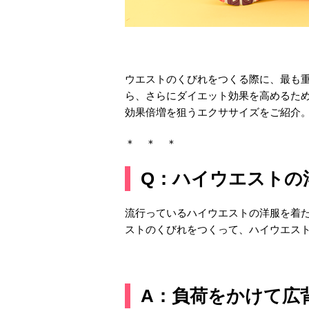
ウエストのくびれをつくる際に、最も
ら、さらにダイエット効果を高めるた
効果倍増を狙うエクササイズをご紹介
＊ ＊ ＊
Q：ハイウエストの
流行っているハイウエストの洋服を着
ストのくびれをつくって、ハイウエス
A：負荷をかけて広