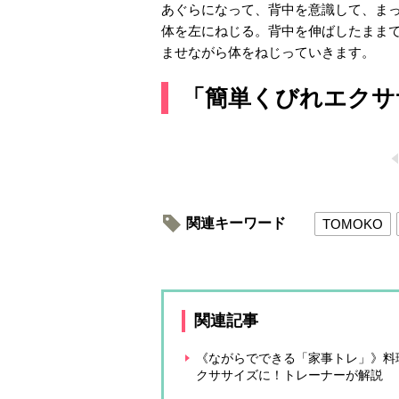
あぐらになって、背中を意識して、ま
体を左にねじる。背中を伸ばしたまま
ませながら体をねじっていきます。
「簡単くびれエクサ
関連キーワード
TOMOKO
関連記事
《ながらでできる「家事トレ」》料
クササイズに！トレーナーが解説