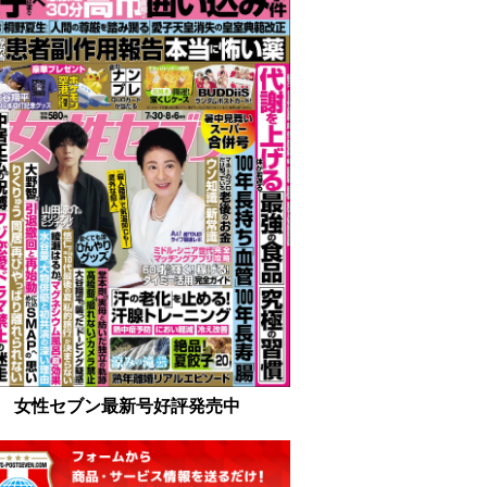
女性セブン最新号好評発売中