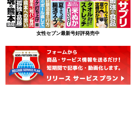
女性セブン最新号好評発売中