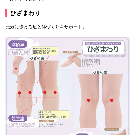
ひざまわり
元気に歩ける足と体づくりをサポート。