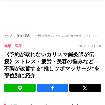
トップ
健康・医療
《予約が取れないカリスマ鍼灸師が伝授》ストレス・疲労・美容の悩みなど…不調が改善する“推しツボマッサージ”を部位別に紹介
健康・医療
2026.02.05 11:00
《予約が取れないカリスマ鍼灸師が伝
授》ストレス・疲労・美容の悩みなど…
不調が改善する“推しツボマッサージ”を
部位別に紹介