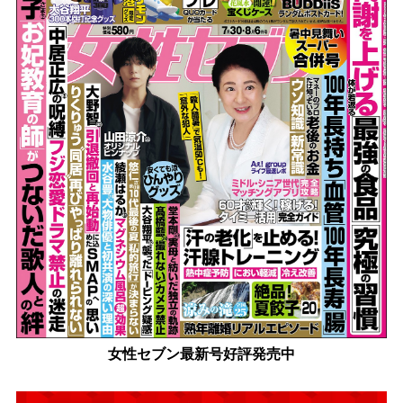
女性セブン最新号好評発売中