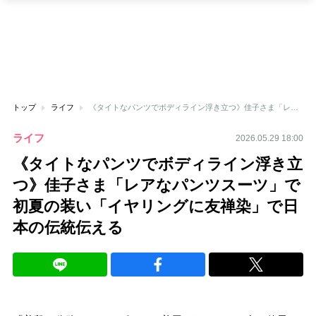
トップ
ライフ
《タイトなパンツでボディライン浮き立つ》佳子さま「レアなパンツスーツ」で初夏の装い「イヤリングに友禅染」で日本の伝統伝える
ライフ
2026.05.29 18:00
《タイトなパンツでボディライン浮き立
つ》佳子さま「レアなパンツスーツ」で
初夏の装い「イヤリングに友禅染」で日
本の伝統伝える