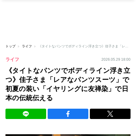
トップ
ライフ
《タイトなパンツでボディライン浮き立つ》佳子さま「レアなパンツスーツ」で初夏の装い「イヤリングに友禅染」で日本の伝統伝える
ライフ
2026.05.29 18:00
《タイトなパンツでボディライン浮き立
つ》佳子さま「レアなパンツスーツ」で
初夏の装い「イヤリングに友禅染」で日
本の伝統伝える