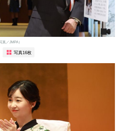
写真／JMPA）
写真16枚