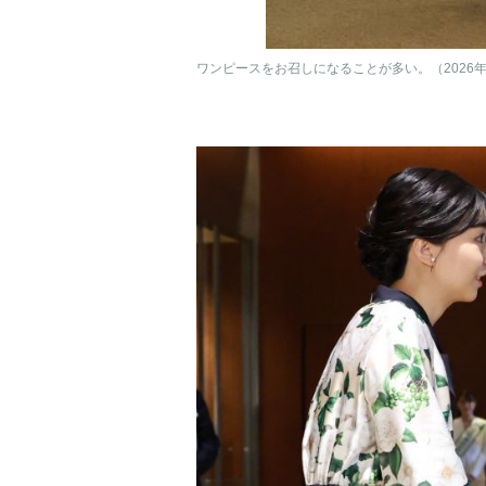
ワンピースをお召しになることが多い。（2026年