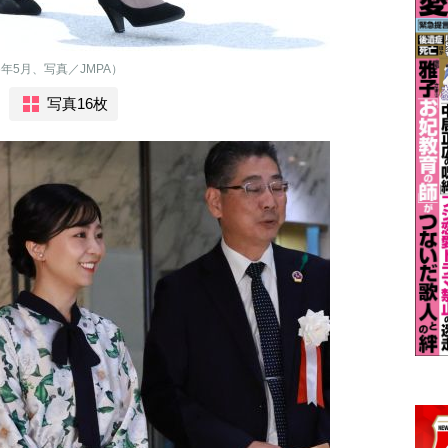
年5月、写真／JMPA）
写真16枚