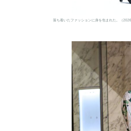
落ち着いたファッションに身を包まれた。（2026