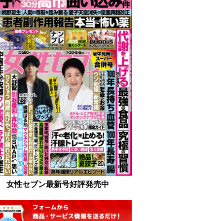
女性セブン最新号好評発売中