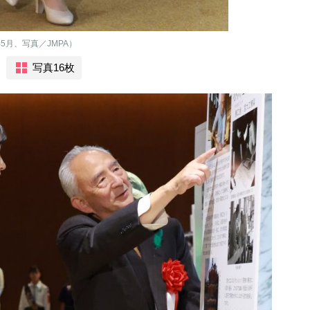
5月、写真／JMPA）
写真16枚