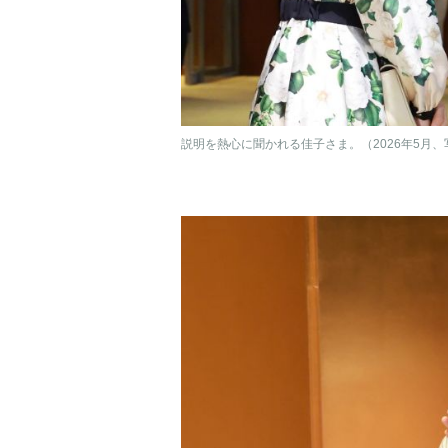
説明を熱心に聞かれる佳子さま。（2026年5月、