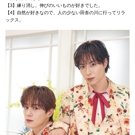
【3】練り消し。伸びのいいものが好きでした。
【4】自然が好きなので、人の少ない田舎の川に行ってリラ
ックス。