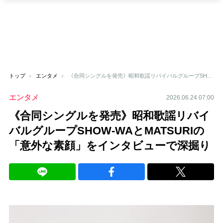
トップ
エンタメ
《合同シングルを発売》昭和歌謡リバイバルグループSHOW-WAとMATSURIの「意外な素顔」をインタビューで深掘り
エンタメ
2026.06.24 07:00
《合同シングルを発売》昭和歌謡リバイ
バルグループSHOW-WAとMATSURIの
「意外な素顔」をインタビューで深掘り