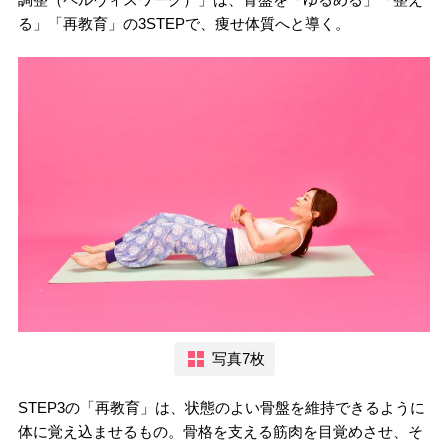
る」「再教育」の3STEPで、痩せ体質へと導く。
写真7枚
STEP3の「再教育」は、状態のよい骨盤を維持できるように
体に覚え込ませるもの。骨格を支える筋肉を目覚めさせ、そ