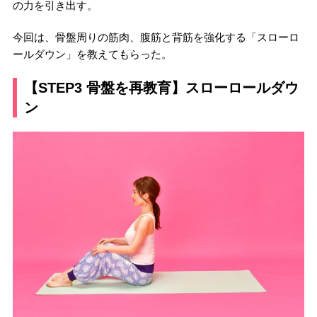
の力を引き出す。
今回は、骨盤周りの筋肉、腹筋と背筋を強化する「スローロ
ールダウン」を教えてもらった。
【STEP3 骨盤を再教育】スローロールダウ
ン