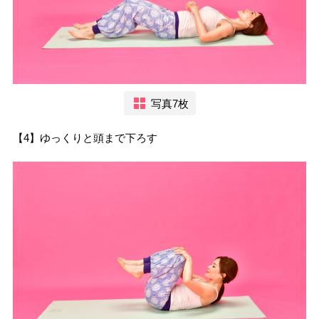
写真7枚
【4】ゆっくりと頭まで下ろす