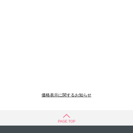
価格表示に関するお知らせ
PAGE TOP