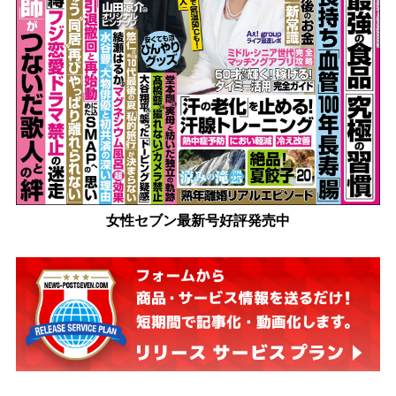
女性セブン最新号好評発売中