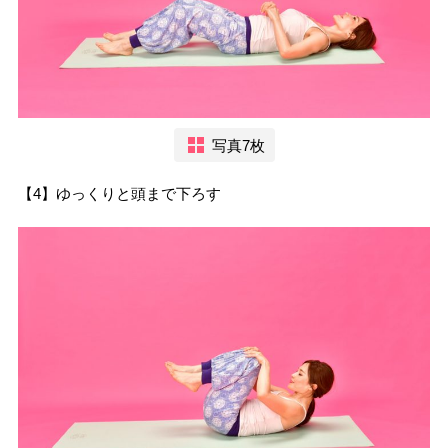
写真7枚
【4】ゆっくりと頭まで下ろす