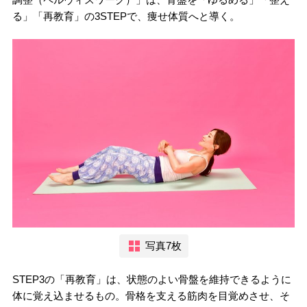
る」「再教育」の3STEPで、痩せ体質へと導く。
写真7枚
STEP3の「再教育」は、状態のよい骨盤を維持できるように
体に覚え込ませるもの。骨格を支える筋肉を目覚めさせ、そ