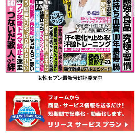
女性セブン最新号好評発売中