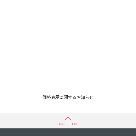
価格表示に関するお知らせ
PAGE TOP