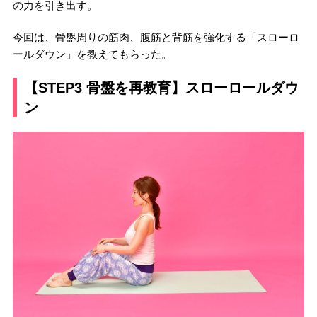
の力を引き出す。
今回は、骨盤周りの筋肉、腹筋と背筋を強化する「スローロ
ールダウン」を教えてもらった。
【STEP3 骨盤を再教育】スローロールダウ
ン