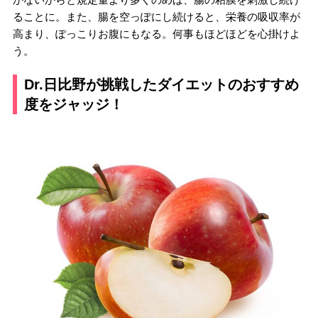
ることに。また、腸を空っぽにし続けると、栄養の吸収率が
高まり、ぽっこりお腹にもなる。何事もほどほどを心掛けよ
う。
Dr.日比野が挑戦したダイエットのおすすめ
度をジャッジ！