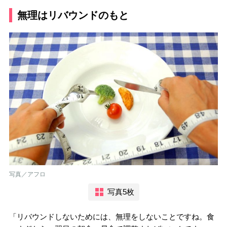
無理はリバウンドのもと
写真／アフロ
写真5枚
「リバウンドしないためには、無理をしないことですね。食