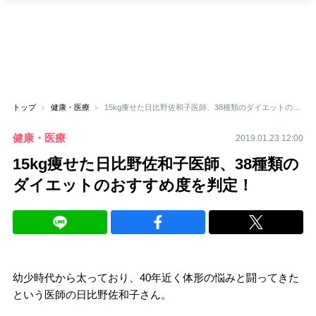
トップ
健康・医療
15kg痩せた日比野佐和子医師、38種類のダイエットのおすすめ度を判定！
健康・医療
2019.01.23 12:00
15kg痩せた日比野佐和子医師、38種類の
ダイエットのおすすめ度を判定！
幼少時代から太っており、40年近く体形の悩みと闘ってきた
という医師の日比野佐和子さん。