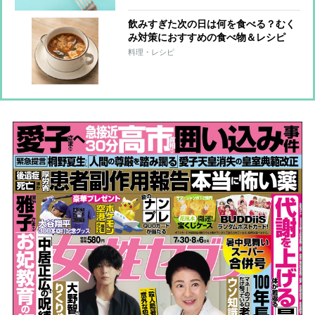
飲みすぎた次の日は何を食べる？むく
み対策におすすめの食べ物＆レシピ
料理・レシピ