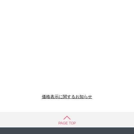
価格表示に関するお知らせ
PAGE TOP