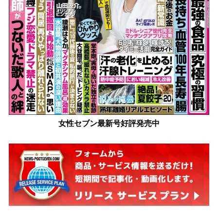
女性セブン最新号好評発売中