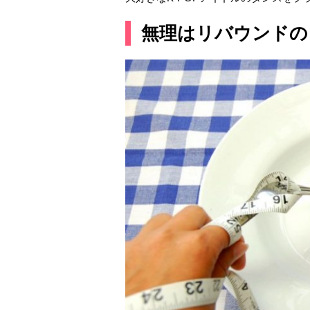
無理はリバウンドの