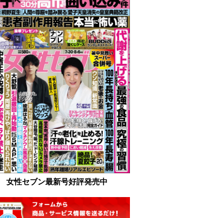
女性セブン最新号好評発売中