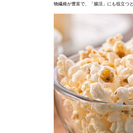
物繊維が豊富で、「腸活」にも役立つ