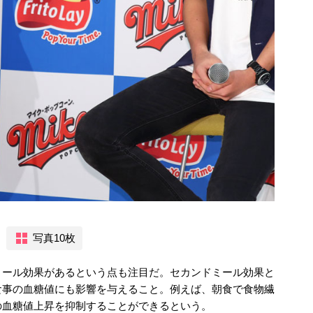
写真10枚
ミール効果があるという点も注目だ。セカンドミール効果と
食事の血糖値にも影響を与えること。例えば、朝食で食物繊
の血糖値上昇を抑制することができるという。