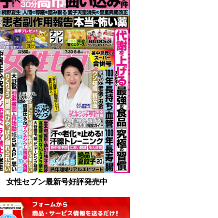
女性セブン最新号好評発売中