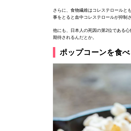
さらに、食物繊維はコレステロールと
事をとると血中コレステロールが抑制
他にも、日本人の死因の第2位である心
期待されるんだとか。
ポップコーンを食べ