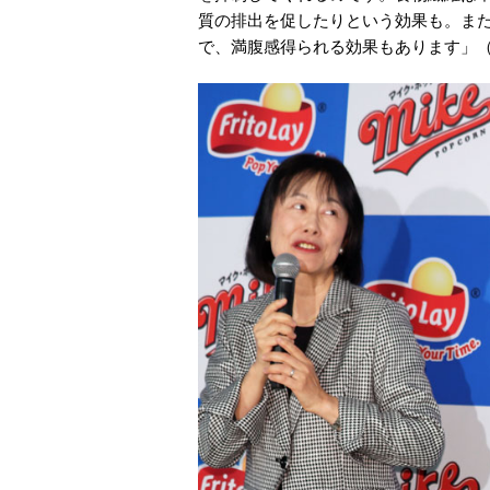
質の排出を促したりという効果も。ま
で、満腹感得られる効果もあります」