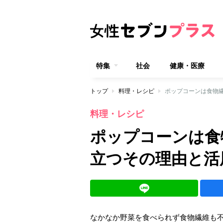
特集
社会
健康・医療
トップ
料理・レシピ
ポップコーンは食物
料理・レシピ
ポップコーンは食
立つその理由と活
なかなか野菜を食べられず食物繊維も