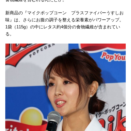
新商品の『マイクポップコーン プラスファイバーうすしお
味』は、さらにお腹の調子を整える栄養素がパワーアップ。
1袋（115g）の中にレタス約4個分の食物繊維が含まれてい
る。