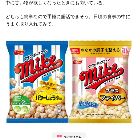
中に甘い物が欲しくなったときにも向いている。
どちらも簡単なので手軽に腸活できそう。日頃の食事の中に
うまく取り入れてみて。
写真10枚