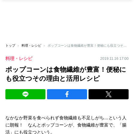
トップ
料理・レシピ
ポップコーンは食物繊維が豊富！便秘にも役立つその理由と活用レシピ
料理・レシピ
2019.11.16 17:00
ポップコーンは食物繊維が豊富！便秘に
も役立つその理由と活用レシピ
なかなか野菜を食べられず食物繊維も不足しがち…という人
に朗報！ なんとポップコーンが、食物繊維が豊富で、「腸
活」にも役立つという。