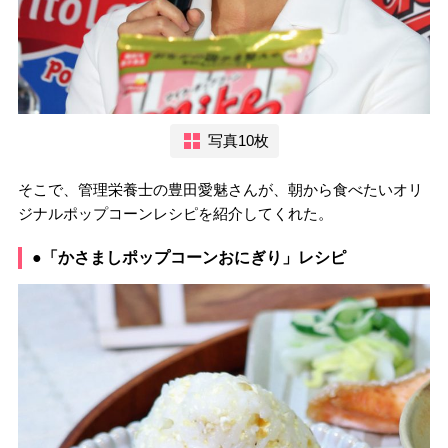
写真10枚
そこで、管理栄養士の豊田愛魅さんが、朝から食べたいオリ
ジナルポップコーンレシピを紹介してくれた。
●「かさましポップコーンおにぎり」レシピ