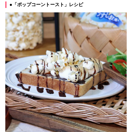
●「ポップコーントースト」レシピ