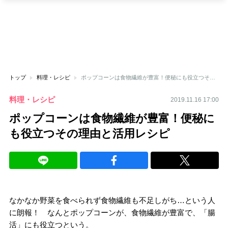
トップ
料理・レシピ
ポップコーンは食物繊維が豊富！便秘にも役立つその理由と活用レシピ
料理・レシピ
2019.11.16 17:00
ポップコーンは食物繊維が豊富！便秘に
も役立つその理由と活用レシピ
なかなか野菜を食べられず食物繊維も不足しがち…という人
に朗報！ なんとポップコーンが、食物繊維が豊富で、「腸
活」にも役立つという。