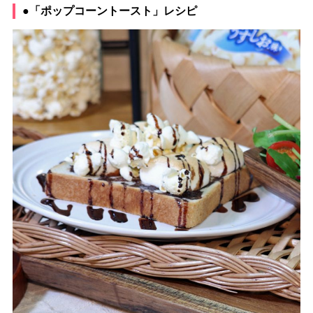
●「ポップコーントースト」レシピ