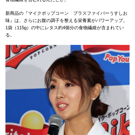
新商品の『マイクポップコーン プラスファイバーうすしお
味』は、さらにお腹の調子を整える栄養素がパワーアップ。
1袋（115g）の中にレタス約4個分の食物繊維が含まれてい
る。