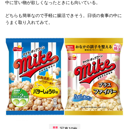
中に甘い物が欲しくなったときにも向いている。
どちらも簡単なので手軽に腸活できそう。日頃の食事の中に
うまく取り入れてみて。
写真10枚