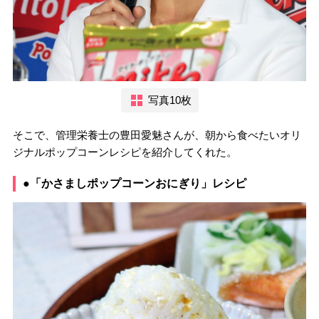
写真10枚
そこで、管理栄養士の豊田愛魅さんが、朝から食べたいオリ
ジナルポップコーンレシピを紹介してくれた。
●「かさましポップコーンおにぎり」レシピ