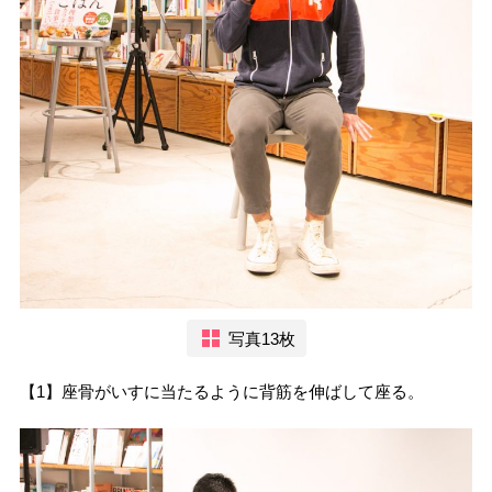
写真13枚
【1】座骨がいすに当たるように背筋を伸ばして座る。