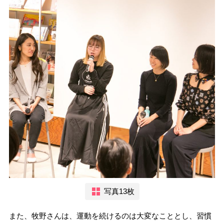
写真13枚
また、牧野さんは、運動を続けるのは大変なこととし、習慣