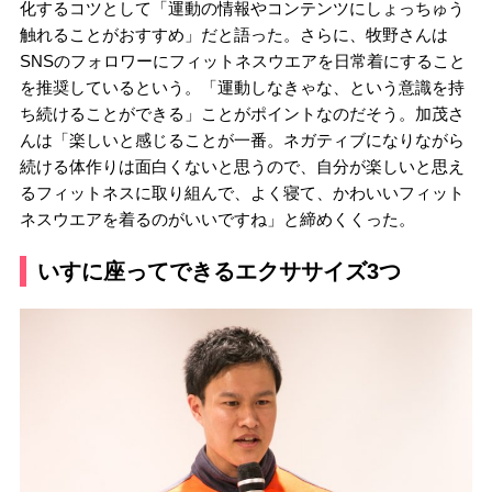
化するコツとして「運動の情報やコンテンツにしょっちゅう
触れることがおすすめ」だと語った。さらに、牧野さんは
SNSのフォロワーにフィットネスウエアを日常着にすること
を推奨しているという。「運動しなきゃな、という意識を持
ち続けることができる」ことがポイントなのだそう。加茂さ
んは「楽しいと感じることが一番。ネガティブになりながら
続ける体作りは面白くないと思うので、自分が楽しいと思え
るフィットネスに取り組んで、よく寝て、かわいいフィット
ネスウエアを着るのがいいですね」と締めくくった。
いすに座ってできるエクササイズ3つ