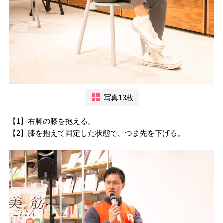
写真13枚
【1】右脚の膝を抱える。
【2】膝を抱えて固定した状態で、つま先を下げる。