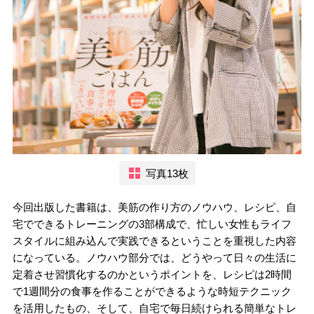
写真13枚
今回出版した書籍は、美筋の作り方のノウハウ、レシピ、自
宅でできるトレーニングの3部構成で、忙しい女性もライフ
スタイルに組み込んで実践できるということを重視した内容
になっている。ノウハウ部分では、どうやって日々の生活に
定着させ習慣化するのかというポイントを、レシピは2時間
で1週間分の食事を作ることができるような時短テクニック
を活用したもの、そして、自宅で毎日続けられる簡単なトレ