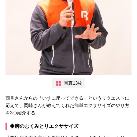
写真13枚
西川さんからの「いすに座ってできる」というリクエストに
応えて、岡崎さんが教えてくれた簡単エクササイズのやり方
を3つ紹介する。
◆脚のむくみとりエクササイズ