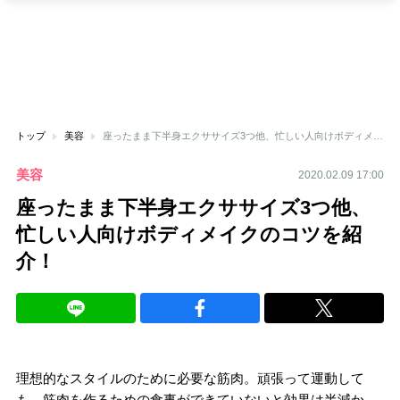
トップ
美容
座ったまま下半身エクササイズ3つ他、忙しい人向けボディメイクのコツを紹介！
美容
2020.02.09 17:00
座ったまま下半身エクササイズ3つ他、
忙しい人向けボディメイクのコツを紹
介！
理想的なスタイルのために必要な筋肉。頑張って運動して
も、筋肉を作るための食事ができていないと効果は半減か