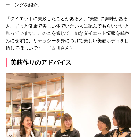
ーニングを紹介。
「ダイエットに失敗したことがある人、“美筋”に興味がある
人、ずっと健康で美しい体でいたい人に読んでもらいたいと
思っています。この本を通じて、旬なダイエット情報を鵜呑
みにせずに、リテラシーを身につけて美しい美筋ボディを目
指してほしいです」（西川さん）
美筋作りのアドバイス