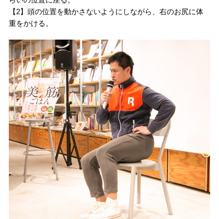
【2】頭の位置を動かさないようにしながら、右のお尻に体
重をかける。