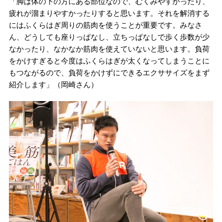
「脚は体の下の方にある部位なので、むくみやすかったり、
疲れが溜まりやすかったりすると思います。それを解消する
にはふくらはぎ周りの筋肉を使うことが重要です。みなさ
ん、どうしても座りっぱなし、立ちっぱなしで歩く歩数が少
なかったり、なかなか筋肉を使えていないと思います。負荷
をかけすぎると今度はふくらはぎが太くなってしまうことに
もつながるので、負荷をかけずにできるエクササイズをまず
紹介します」（岡崎さん）