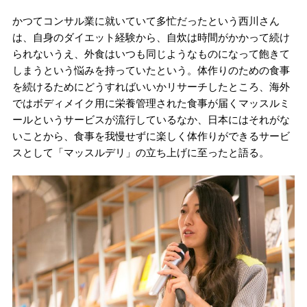
かつてコンサル業に就いていて多忙だったという西川さん
は、自身のダイエット経験から、自炊は時間がかかって続け
られないうえ、外食はいつも同じようなものになって飽きて
しまうという悩みを持っていたという。体作りのための食事
を続けるためにどうすればいいかリサーチしたところ、海外
ではボディメイク用に栄養管理された食事が届くマッスルミ
ールというサービスが流行しているなか、日本にはそれがな
いことから、食事を我慢せずに楽しく体作りができるサービ
スとして「マッスルデリ」の立ち上げに至ったと語る。