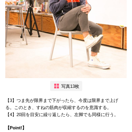
写真13枚
【3】つま先が限界まで下がったら、今度は限界まで上げ
る。このとき、すねの筋肉が収縮するのを意識する。
【4】20回を目安に繰り返したら、左脚でも同様に行う。
【Point!】