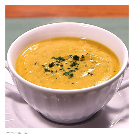
(C)フジテレビ