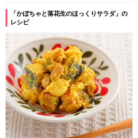
「かぼちゃと落花生のほっくりサラダ」の
レシピ