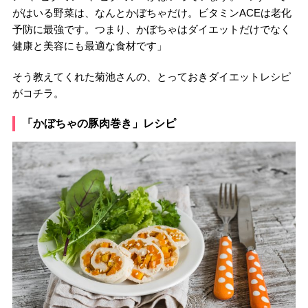
がはいる野菜は、なんとかぼちゃだけ。ビタミンACEは老化
予防に最強です。つまり、かぼちゃはダイエットだけでなく
健康と美容にも最適な食材です」
そう教えてくれた菊池さんの、とっておきダイエットレシピ
がコチラ。
「かぼちゃの豚肉巻き」レシピ