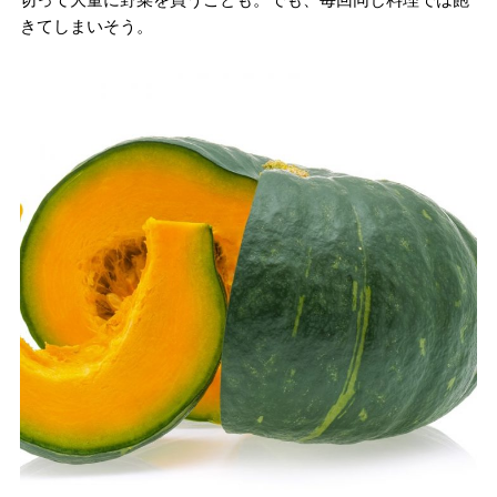
きてしまいそう。