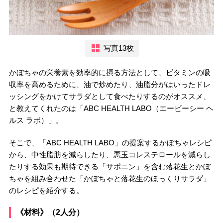
写真13枚
かぼちゃの栄養素を効率的に摂る方法として、ビタミンの吸
収率を高めるために、油で炒めたり、油脂分がはいったドレ
ッシングをかけてサラダとして食べたりするのがオススメ、
と教えてくれたのは「ABC HEALTH LABO（エービーシー ヘ
ルス ラボ）」。
そこで、「ABC HEALTH LABO」の提案するかぼちゃレシピ
から、中性脂肪を減らしたり、悪玉コレステロールを減らし
たりする効果も期待できる「サポニン」を含む落花生とかぼ
ちゃを組み合わせた「かぼちゃと落花生のほっくりサラダ」
のレシピを紹介する。
《材料》（2人分）