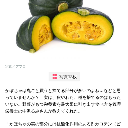
写真／アフロ
写真13枚
かぼちゃは丸ごと買うと捨てる部分が多いのよね…などと思
っていませんか？ 実は、皮やわた、種を捨てるのはもった
いない。野菜がもつ栄養素を最大限に引き出す食べ方を管理
栄養士の中沢るみさんが教えてくれた。
「かぼちゃの実の部分には抗酸化作用のあるβ-カロテン（ビ