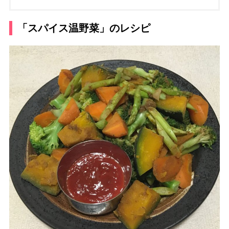
「スパイス温野菜」のレシピ