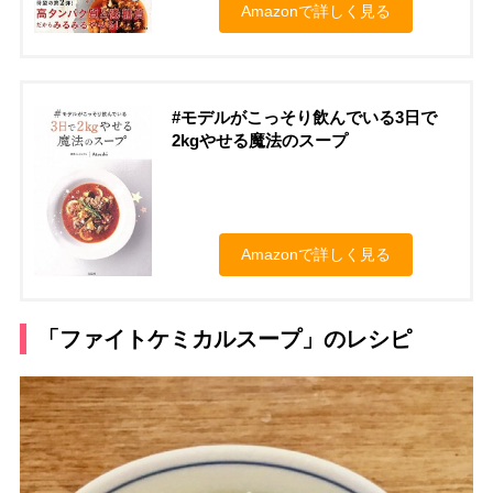
Amazonで詳しく見る
#モデルがこっそり飲んでいる3日で
2kgやせる魔法のスープ
Amazonで詳しく見る
「ファイトケミカルスープ」のレシピ