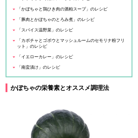
「かぼちゃと鶏ひき肉の酒粕スープ」のレシピ
「豚肉とかぼちゃのとろみ煮」のレシピ
「スパイス温野菜」のレシピ
「カボチャとゴボウとマッシュルームのセモリナ粉フリ
ット」のレシピ
「イエローカレー」のレシピ
「南蛮漬け」のレシピ
かぼちゃの栄養素とオススメ調理法