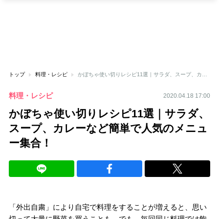
トップ
料理・レシピ
かぼちゃ使い切りレシピ11選｜サラダ、スープ、カレーなど簡単で人気のメニュー集合！
料理・レシピ
2020.04.18 17:00
かぼちゃ使い切りレシピ11選｜サラダ、
スープ、カレーなど簡単で人気のメニュ
ー集合！
「外出自粛」により自宅で料理をすることが増えると、思い
切って大量に野菜を買うことも。でも、毎回同じ料理では飽