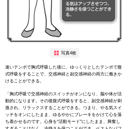
写真4枚
速いテンポで胸式呼吸した後に、ゆっくりとしたテンポで腹
式呼吸をすることで、交感神経と副交感神経の両方に働きか
けることができる。
「胸式呼吸で交感神経のスイッチがオンになり、脳や体が活
動的になります。その後腹式呼吸をすると、副交感神経が刺
激され、リラックスすることができる。つまり、やる気スイ
ッチをオンにしたまま、ゆるやかにブレーキをかけて心を落
ち着かせるのです。心身を“活動モード”にしたまま、興奮し
すぎることはなく、冷静さを保つことができ、ベストなパフ