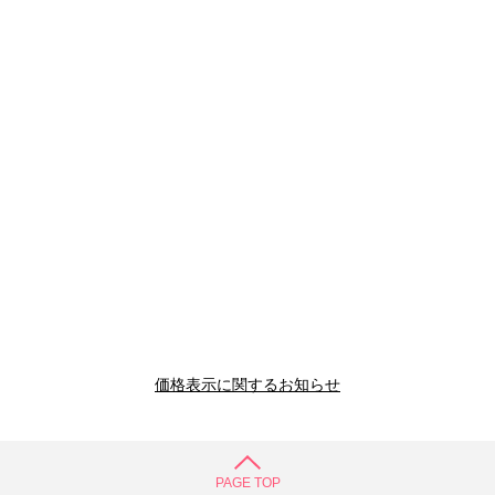
価格表示に関するお知らせ
PAGE TOP