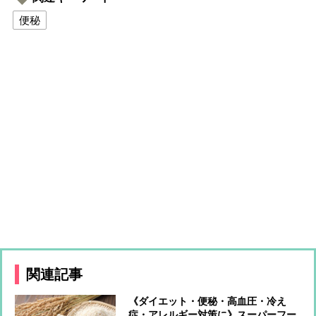
便秘
関連記事
《ダイエット・便秘・高血圧・冷え
症・アレルギー対策に》スーパーフー