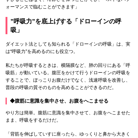
ォーマンスで臨むことができます」
”呼吸力”を底上げする「ドローインの呼
吸」
ダイエット法としても知られる「ドローインの呼吸」は、実
は“呼吸力”を高めるのにも役立つ。
私たちが呼吸するときは、横隔膜など、肺の回りにある「呼
吸筋」が動いている。腹圧をかけて行うドローインの呼吸を
することで、ぽっこりお腹だけでなく、浅速呼吸を改善し、
普段の呼吸の質そのものを高めることができるのだ。
◆腹筋に意識を集中させ、お腹をへこませる
やり方は簡単。腹筋に意識を集中させて、お腹をへこませた
まま、呼吸をするだけだ。
「背筋を伸ばしていすに座ったら、ゆっくりと鼻から大きく