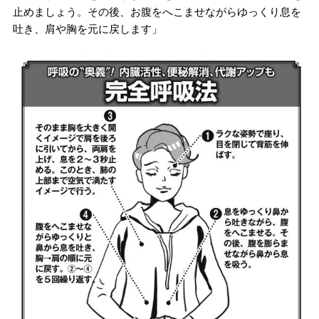
止めましょう。その後、お腹をへこませながらゆっくり息を
吐き、肩や胸を元に戻します」