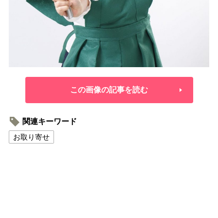
この画像の記事を読む
関連キーワード
お取り寄せ