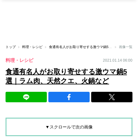
トップ
料理・レシピ
食通有名人がお取り寄せする激ウマ鍋5選｜ラム肉、天然クエ、火鍋など
画像一覧
料理・レシピ
2021.01.14 06:00
食通有名人がお取り寄せする激ウマ鍋5
選｜ラム肉、天然クエ、火鍋など
▼スクロールで次の画像