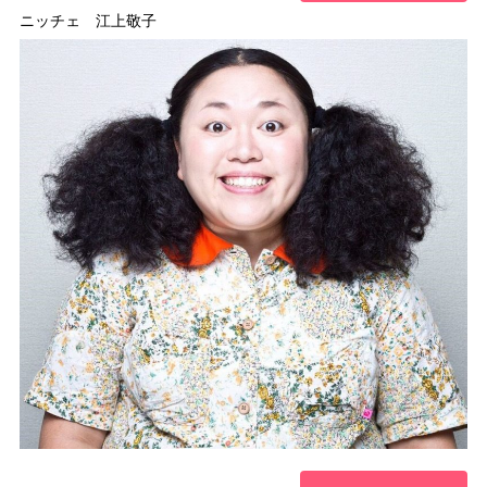
ニッチェ 江上敬子