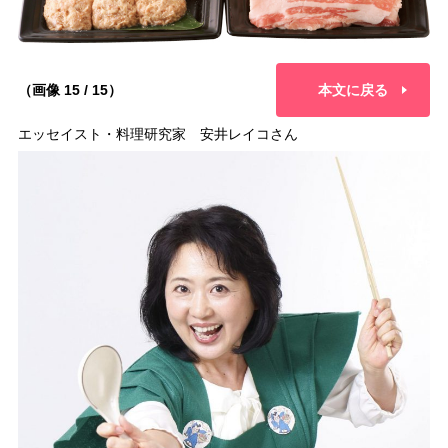
（画像 15 / 15）
本文に戻る
エッセイスト・料理研究家 安井レイコさん