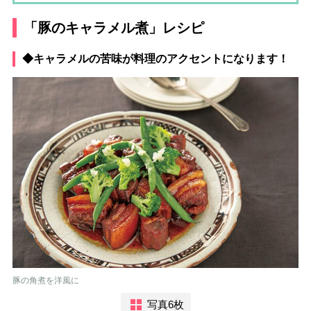
「豚のキャラメル煮」レシピ
◆キャラメルの苦味が料理のアクセントになります！
豚の角煮を洋風に
写真6枚