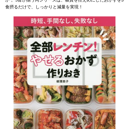
食摂るだけで、しっかりと減量を実現！