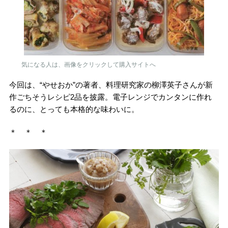
気になる人は、画像をクリックして購入サイトへ
今回は、“やせおか”の著者、料理研究家の柳澤英子さんが新
作ごちそうレシピ2品を披露。電子レンジでカンタンに作れ
るのに、とっても本格的な味わいに。
＊ ＊ ＊