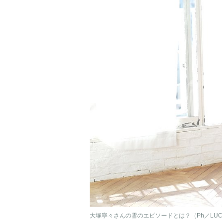
大塚寧々さんの雪のエピソードとは？（Ph／LUC