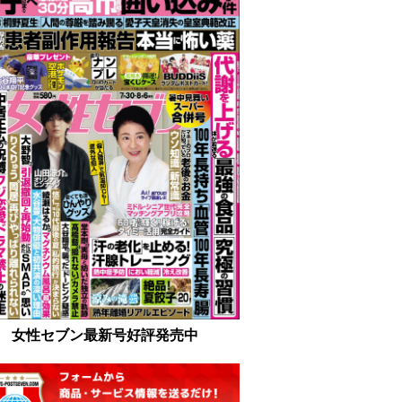
女性セブン最新号好評発売中