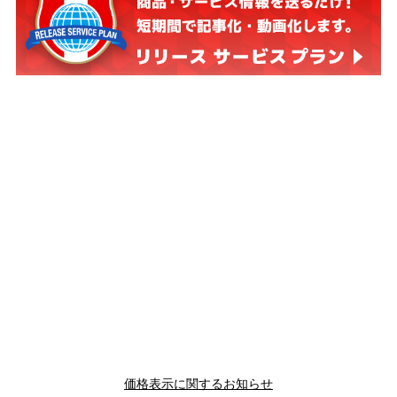
価格表示に関するお知らせ