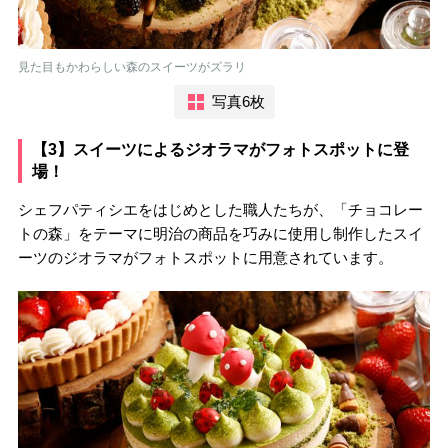
見た目もかわらしい森のスイーツがズラリ
写真6枚
【3】スイーツによるジオラマがフォトスポットに登
場！
シェフパティシエをはじめとした職人たちが、「チョコレー
トの森」をテーマに明治の商品を巧みに使用し制作したスイ
ーツのジオラマがフォトスポットに用意されています。