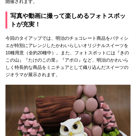
開催されます。
写真や動画に撮って楽しめるフォトスポッ
トが充実！
今回のタイアップでは、明治のチョコレート商品をパティシ
エが特別にアレンジしたかわいらしいオリジナルスイーツを
10種用意（全約20種中）。また、フォトスポットには『きの
この山』『たけのこの里』『アポロ』など、明治のかわいら
しく特長的な商品をミニチュアとして織り込んだスイーツの
ジオラマが展示されます。