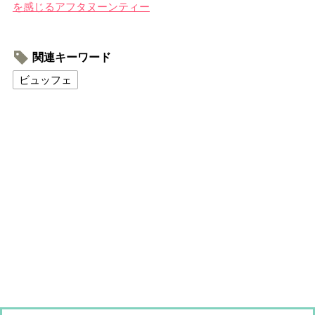
を感じるアフタヌーンティー
関連キーワード
ビュッフェ