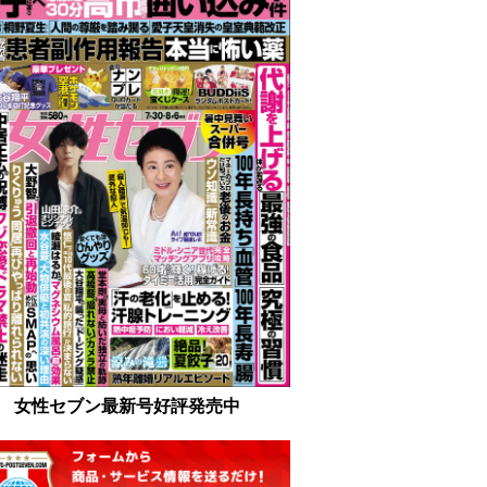
女性セブン最新号好評発売中