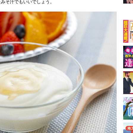
たみそ汁でもいいでしょう。