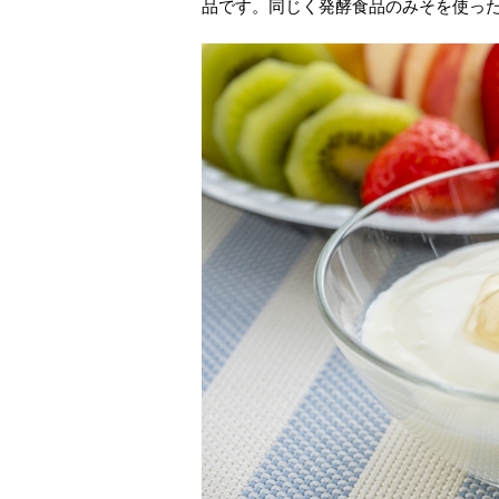
品です。同じく発酵食品のみそを使っ