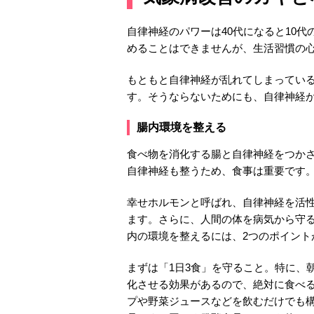
自律神経のパワーは40代になると10
めることはできませんが、生活習慣の
もともと自律神経が乱れてしまってい
す。そうならないためにも、自律神経
腸内環境を整える
食べ物を消化する腸と自律神経をつか
自律神経も整うため、食事は重要です
幸せホルモンと呼ばれ、自律神経を活性
ます。さらに、人間の体を病気から守る
内の環境を整えるには、2つのポイント
まずは「1日3食」を守ること。特に、
化させる効果があるので、絶対に食べ
プや野菜ジュースなどを飲むだけでも